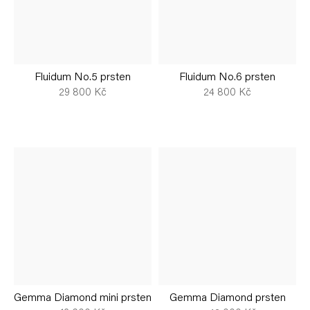
Fluidum No.5 prsten
Fluidum No.6 prsten
29 800 Kč
24 800 Kč
Gemma Diamond mini prsten
Gemma Diamond prsten