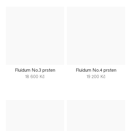
Fluidum No.3 prsten
Fluidum No.4 prsten
18 600 Kč
19 200 Kč