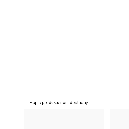
Popis produktu není dostupný