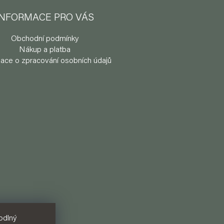
INFORMACE PRO VÁS
Obchodní podmínky
Nákup a platba
ace o zpracování osobních údajů
odlný