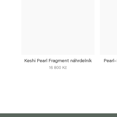
Keshi Pearl Fragment náhrdelník
Pearl
16 800 Kč